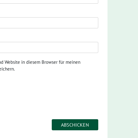
nd Website in diesem Browser für meinen
ichern.