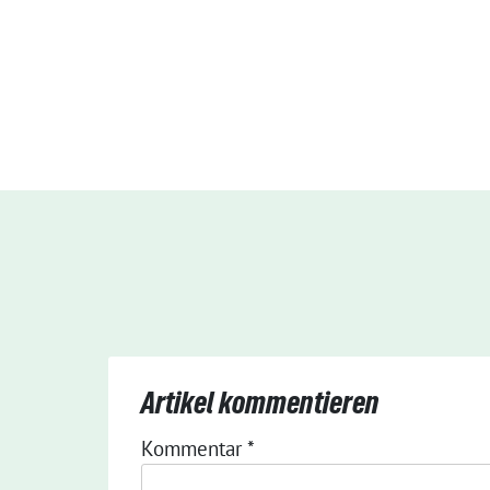
Artikel kommentieren
Kommentar
*