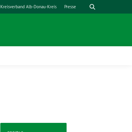
Suche
Kreisverband Alb-Donau-Kreis
Presse