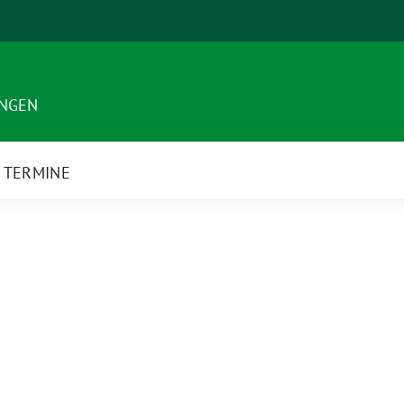
INGEN
TERMINE