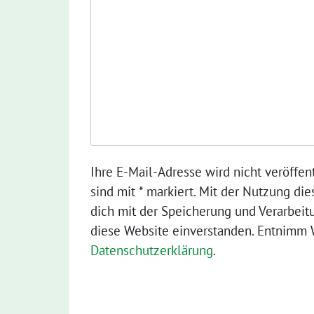
Ihre E-Mail-Adresse wird nicht veröffent
sind mit * markiert. Mit der Nutzung die
dich mit der Speicherung und Verarbeit
diese Website einverstanden. Entnimm W
Datenschutzerklärung
.